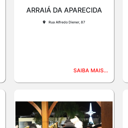
ARRAIÁ DA APARECIDA
Rua Alfredo Diener, 87
SAIBA MAIS...