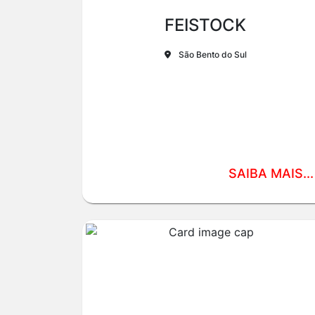
FEISTOCK
São Bento do Sul
SAIBA MAIS...