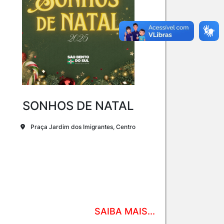
SONHOS DE NATAL
Praça Jardim dos Imigrantes, Centro
SAIBA MAIS...