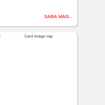
SAIBA MAIS...