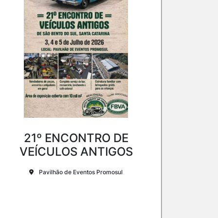
21º ENCONTRO DE
VEÍCULOS ANTIGOS
Pavilhão de Eventos Promosul