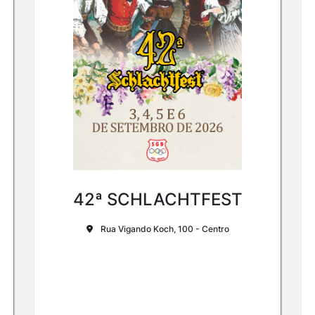
42ª SCHLACHTFEST
Rua Vigando Koch, 100 - Centro