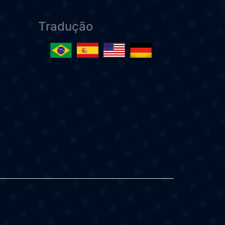
Tradução