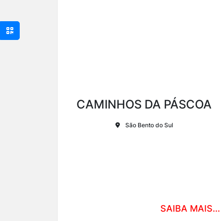
CAMINHOS DA PÁSCOA
São Bento do Sul
SAIBA MAIS...