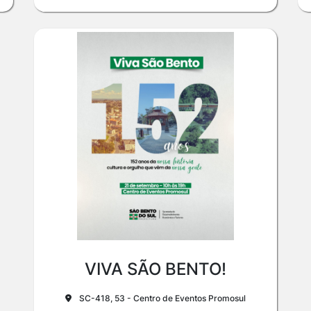
VIVA SÃO BENTO!
SC-418, 53 - Centro de Eventos Promosul