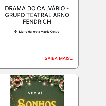
DRAMA DO CALVÁRIO -
GRUPO TEATRAL ARNO
FENDRICH
Morro da Igreja Matriz Centro
SAIBA MAIS...