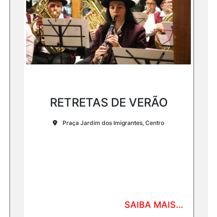
RETRETAS DE VERÃO
Praça Jardim dos Imigrantes, Centro
SAIBA MAIS...