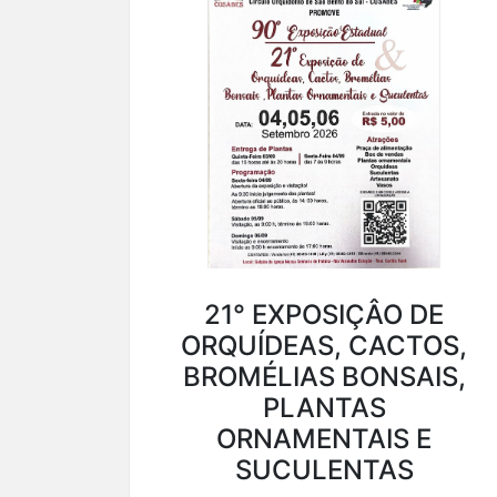
21° EXPOSIÇÂO DE
ORQUÍDEAS, CACTOS,
BROMÉLIAS BONSAIS,
PLANTAS
ORNAMENTAIS E
SUCULENTAS