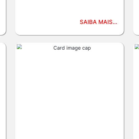
SAIBA MAIS...