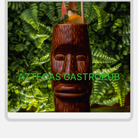
AZTECAS GASTROPUB