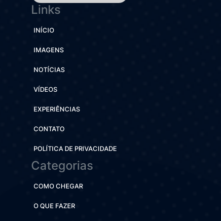
Links
INÍCIO
IMAGENS
NOTÍCIAS
VÍDEOS
EXPERIÊNCIAS
CONTATO
POLÍTICA DE PRIVACIDADE
Categorias
COMO CHEGAR
O QUE FAZER