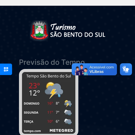
Previsão do Tempo