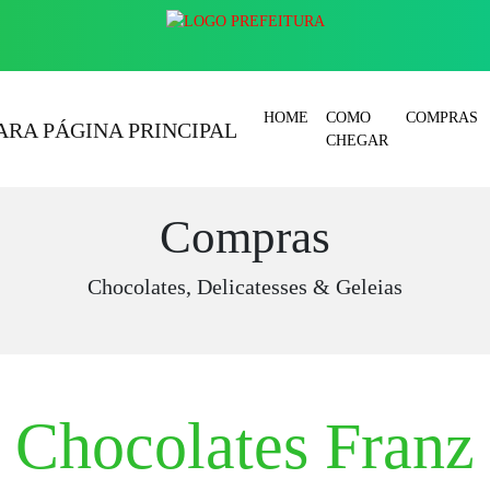
HOME
COMO
COMPRAS
CHEGAR
Compras
Chocolates, Delicatesses & Geleias
Chocolates Franz