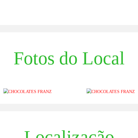
Fotos do Local
Localização