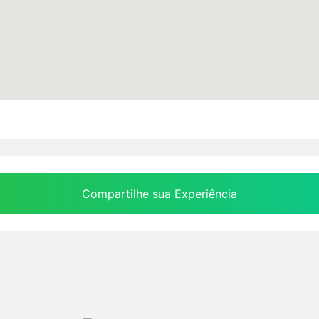
Compartilhe sua Experiência