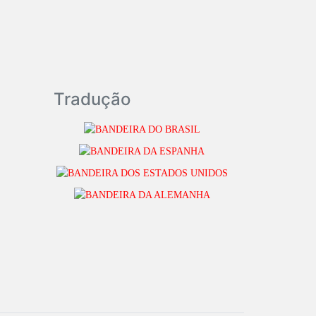
Tradução