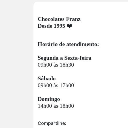
Chocolates Franz
Desde 1995 ❤️
Horário de atendimento:
Segunda a Sexta-feira
09h00 às 18h30
Sábado
09h00 às 17h00
Domingo
14h00 às 18h00
Compartilhe: