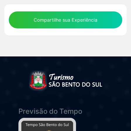
Compartilhe sua Experiência
Previsão do Tempo