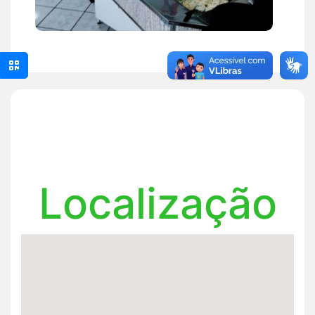
Localização