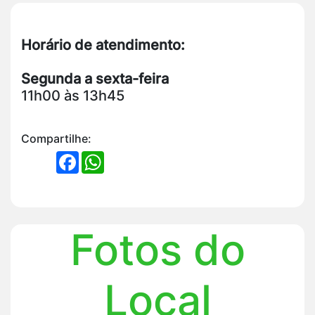
Horário de atendimento:
Segunda a sexta-feira
11h00 às 13h45
Compartilhe:
FACEBOOK
WHATSAPP
Fotos do
Local