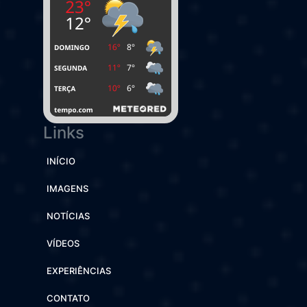
Links
INÍCIO
IMAGENS
NOTÍCIAS
VÍDEOS
EXPERIÊNCIAS
CONTATO