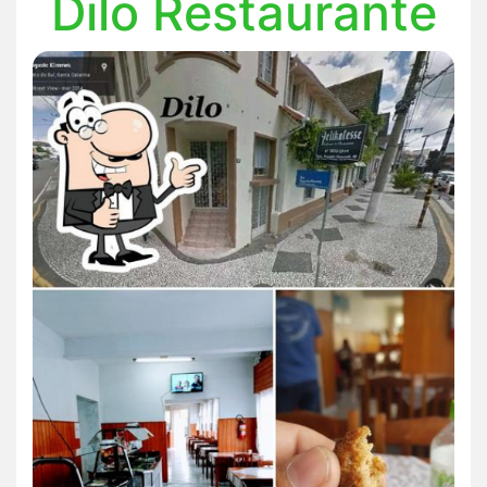
Dilo Restaurante