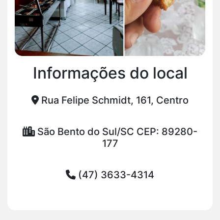
Informações do local
Rua Felipe Schmidt, 161, Centro
São Bento do Sul/SC CEP: 89280-
177
(47) 3633-4314