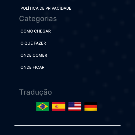
POLÍTICA DE PRIVACIDADE
Categorias
COMO CHEGAR
O QUE FAZER
ONDE COMER
ONDE FICAR
Tradução