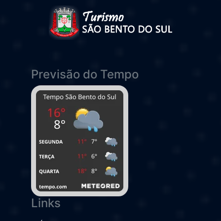
Previsão do Tempo
Links