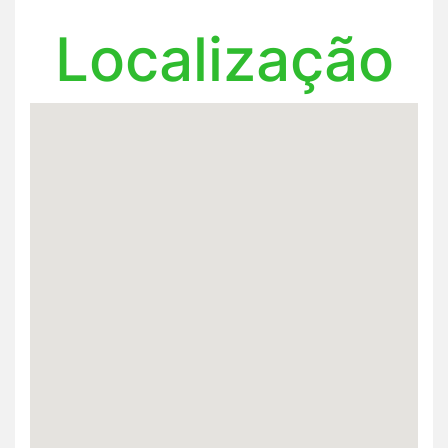
Localização