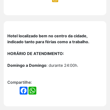
Hotel localizado bem no centro da cidade,
indicado tanto para férias como a trabalho.
HORÁRIO DE ATENDIMENTO:
Domingo a Domingo
: durante 24:00h.
Compartilhe:
FACEBOOK
WHATSAPP