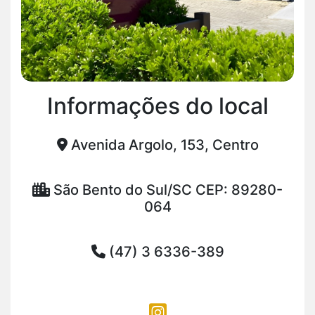
Informações do local
Avenida Argolo, 153, Centro
São Bento do Sul/SC CEP: 89280-
064
(47) 3 6336-389