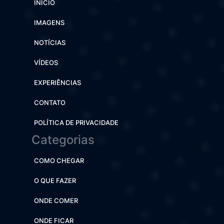
INÍCIO
IMAGENS
NOTÍCIAS
VÍDEOS
EXPERIÊNCIAS
CONTATO
POLÍTICA DE PRIVACIDADE
Categorias
COMO CHEGAR
O QUE FAZER
ONDE COMER
ONDE FICAR