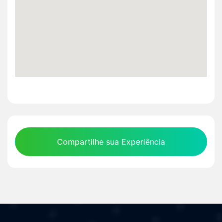
Compartilhe sua Experiência