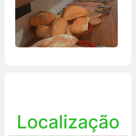
Localização