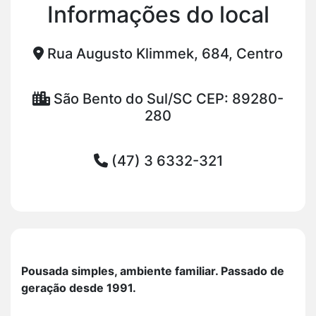
Informações do local
Rua Augusto Klimmek, 684, Centro
São Bento do Sul/SC CEP: 89280-
280
(47) 3 6332-321
Pousada simples, ambiente familiar. Passado de
geração desde 1991.