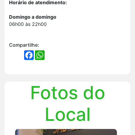
Horário de atendimento:
Domingo a domingo
06h00 às 22h00
Compartilhe:
FACEBOOK
WHATSAPP
Fotos do
Local