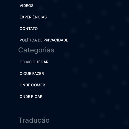
VÍDEOS
EXPERIÊNCIAS
CONTATO
POLÍTICA DE PRIVACIDADE
Categorias
COMO CHEGAR
O QUE FAZER
ONDE COMER
ONDE FICAR
Tradução