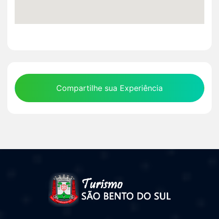
Compartilhe sua Experiência