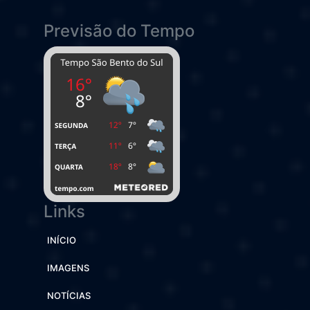
Previsão do Tempo
Links
INÍCIO
IMAGENS
NOTÍCIAS